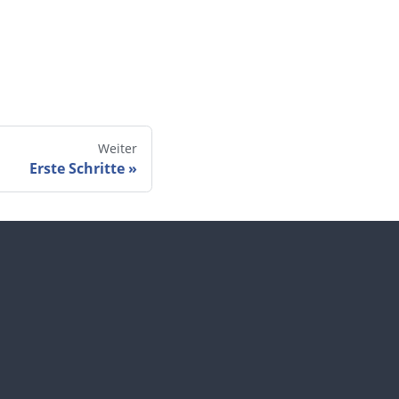
Weiter
Erste Schritte